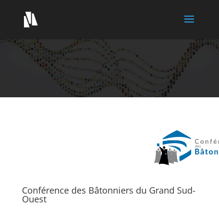
Conférence des Bâtonniers du Grand Sud-
Ouest