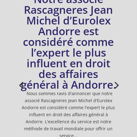
Rascagneres Jean
Michel d’Eurolex
Andorre est
considéré comme
l’expert le plus
influent en droit
des affaires
général à Andorre.
Nous sommes ravis d'annoncer que notre
associé Rascagneres Jean Michel d'Eurolex
Andorre est considéré comme l'expert le plus
influent en droit des affaires général à
Andorre. L'excellence du service est notre
méthode de travail mondiale pour offrir un
service...