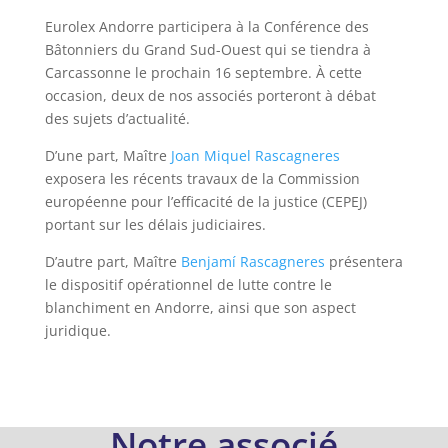
Eurolex Andorre participera à la Conférence des
Bâtonniers du Grand Sud-Ouest qui se tiendra à
Carcassonne le prochain 16 septembre. À cette
occasion, deux de nos associés porteront à débat
des sujets d’actualité.
D’une part, Maître
Joan Miquel Rascagneres
exposera les récents travaux de la Commission
européenne pour l’efficacité de la justice (CEPEJ)
portant sur les délais judiciaires.
D’autre part, Maître
Benjamí Rascagneres
présentera
le dispositif opérationnel de lutte contre le
blanchiment en Andorre, ainsi que son aspect
juridique.
Notre associé