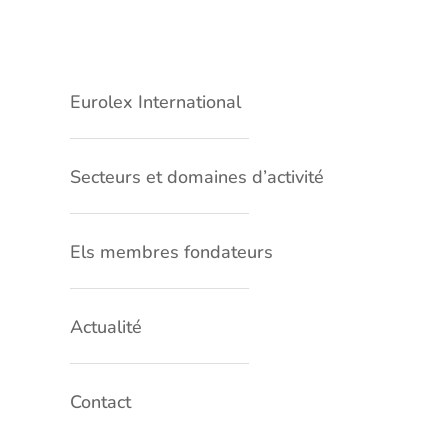
Eurolex International
Secteurs et domaines d’activité
Els membres fondateurs
Actualité
Contact