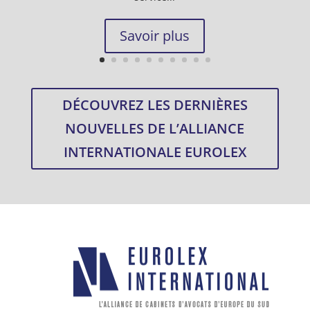
Savoir plus
DÉCOUVREZ LES DERNIÈRES
NOUVELLES DE L’ALLIANCE
INTERNATIONALE EUROLEX