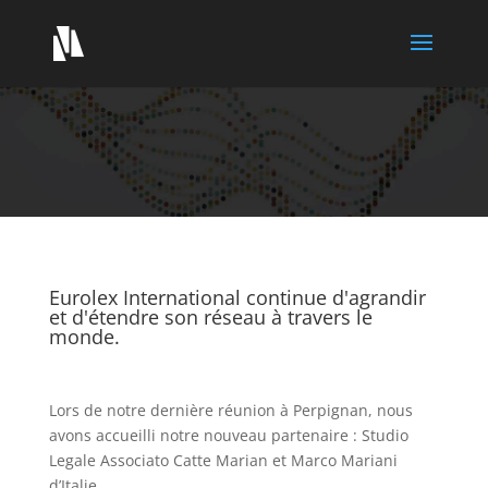
Eurolex International continue d'agrandir
et d'étendre son réseau à travers le
monde.
Lors de notre dernière réunion à Perpignan, nous
avons accueilli notre nouveau partenaire : Studio
Legale Associato Catte Marian et Marco Mariani
d’Italie.