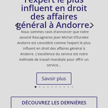
influent en droit
des affaires
général à Andorre.
Nous sommes ravis d'annoncer que notre
associé Rascagneres Jean Michel d'Eurolex
Andorre est considéré comme l'expert le plus
influent en droit des affaires général à
Andorre. L'excellence du service est notre
méthode de travail mondiale pour offrir un
service...
Savoir plus
DÉCOUVREZ LES DERNIÈRES