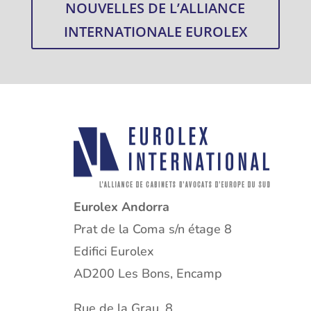
NOUVELLES DE L’ALLIANCE
INTERNATIONALE EUROLEX
Eurolex Andorra
Prat de la Coma s/n étage 8
Edifici Eurolex
AD200 Les Bons, Encamp
Rue de la Grau, 8