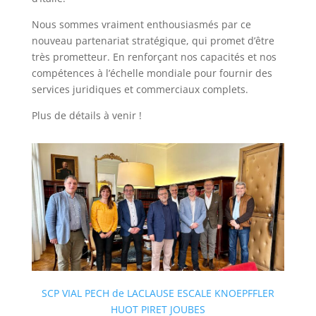
Nous sommes vraiment enthousiasmés par ce
nouveau partenariat stratégique, qui promet d’être
très prometteur. En renforçant nos capacités et nos
compétences à l’échelle mondiale pour fournir des
services juridiques et commerciaux complets.
Plus de détails à venir !
SCP VIAL PECH de LACLAUSE ESCALE KNOEPFFLER
HUOT PIRET JOUBES