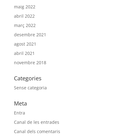
maig 2022
abril 2022
març 2022
desembre 2021
agost 2021
abril 2021
novembre 2018
Categories
Sense categoria
Meta
Entra
Canal de les entrades
Canal dels comentaris