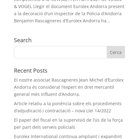
& VOGEL Llegir el document Eurolex Andorra present
a la decoració d’un inspector de la Policia d’Andorra
Benjamin Rascagneres d’Eurolex Andorra ha...
Search
Recent Posts
El nostre associat Rascagneres Jean Michel d’Eurolex
Andorra és considerat l’expert en dret mercantil
general més influent d’Andorra.
Article relatiu a la ponència sobre els procediments
d’adjudicació i contractació – nova Llei 14/2022
El paper del fiscal en la supervisió de l’ús de la força
per part dels serveis policials
Eurolex International continua ampliant i expandint