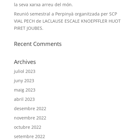
la seva xarxa arreu del món.
Reunió semestral a Perpinyà organitzada per SCP
VIAL PECH de LACLAUSE ESCALE KNOEPFFLER HUOT
PIRET JOUBES.
Recent Comments
Archives
juliol 2023
juny 2023
maig 2023
abril 2023
desembre 2022
novembre 2022
octubre 2022
setembre 2022