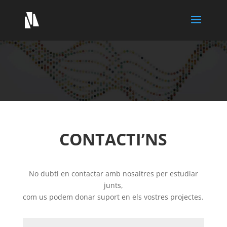
CONTACTI’NS
No dubti en contactar amb nosaltres per estudiar
junts,
com us podem donar suport en els vostres projectes.