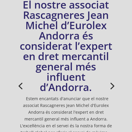
El nostre associat
Rascagneres Jean
Michel d’Eurolex
Andorra és
considerat l’expert
en dret mercantil
general més
influent
d’Andorra.
Estem encantats d'anunciar que el nostre
associat Rascagneres Jean Michel d'Eurolex
Andorra és considerat l'expert en dret
mercantil general més influent a Andorra.
L'excel·lència en el servei és la nostra forma de