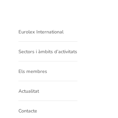
Eurolex International
Sectors i àmbits d’activitats
Els membres
Actualitat
Contacte