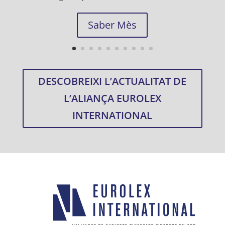
Saber Mès
DESCOBREIXI L’ACTUALITAT DE
L’ALIANÇA EUROLEX
INTERNATIONAL