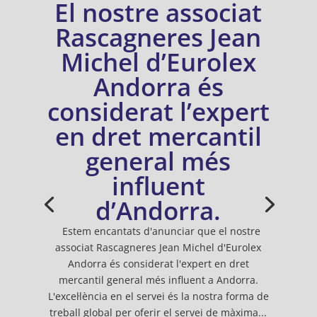
El nostre associat
Rascagneres Jean
Michel d’Eurolex
Andorra és
considerat l’expert
en dret mercantil
general més
influent
d’Andorra.
Estem encantats d'anunciar que el nostre
associat Rascagneres Jean Michel d'Eurolex
Andorra és considerat l'expert en dret
mercantil general més influent a Andorra.
L'excel·lència en el servei és la nostra forma de
treball global per oferir el servei de màxima...