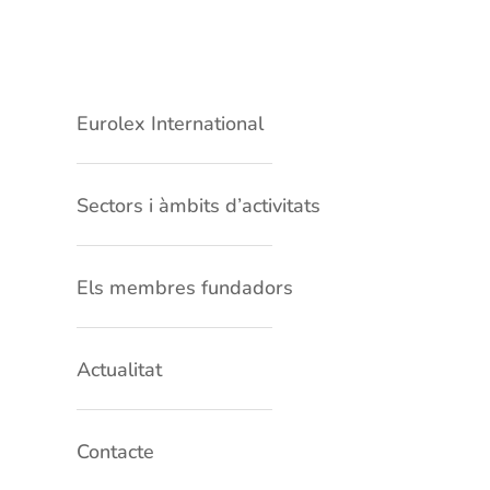
Eurolex International
Sectors i àmbits d’activitats
Els membres fundadors
Actualitat
Contacte