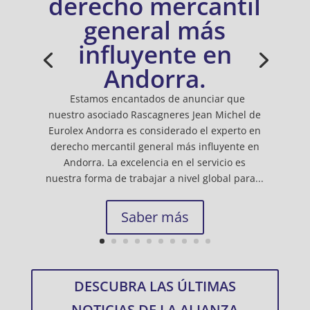
derecho mercantil
general más
influyente en
Andorra.
Estamos encantados de anunciar que
nuestro asociado Rascagneres Jean Michel de
Eurolex Andorra es considerado el experto en
derecho mercantil general más influyente en
Andorra. La excelencia en el servicio es
nuestra forma de trabajar a nivel global para...
Saber más
DESCUBRA LAS ÚLTIMAS
NOTICIAS DE LA ALIANZA