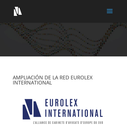
AMPLIACIÓN DE LA RED EUROLEX
INTERNATIONAL