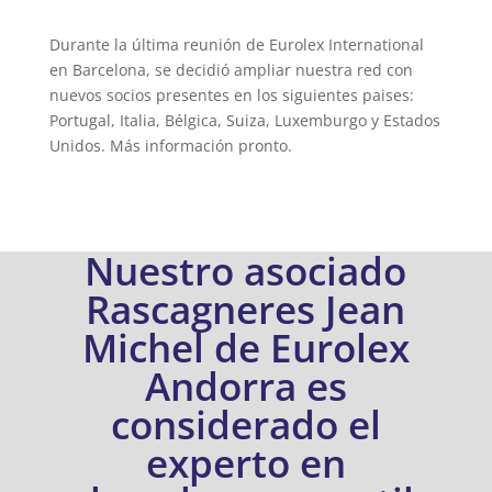
Durante la última reunión de Eurolex International
en Barcelona, ​​se decidió ampliar nuestra red con
nuevos socios presentes en los siguientes paises:
Portugal, Italia, Bélgica, Suiza, Luxemburgo y Estados
Unidos. Más información pronto.
Nuestro asociado
Rascagneres Jean
Michel de Eurolex
Andorra es
considerado el
experto en