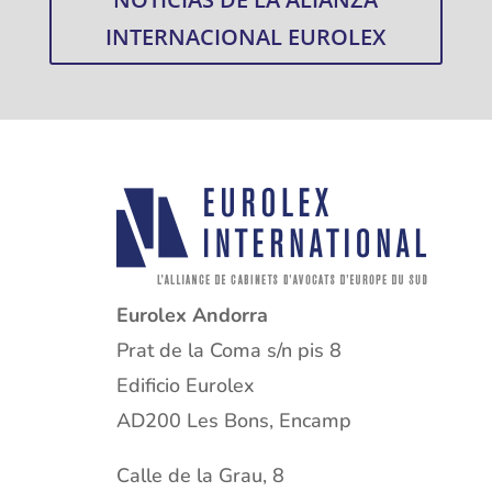
INTERNACIONAL EUROLEX
Eurolex Andorra
Prat de la Coma s/n pis 8
Edificio Eurolex
AD200 Les Bons, Encamp
Calle de la Grau, 8