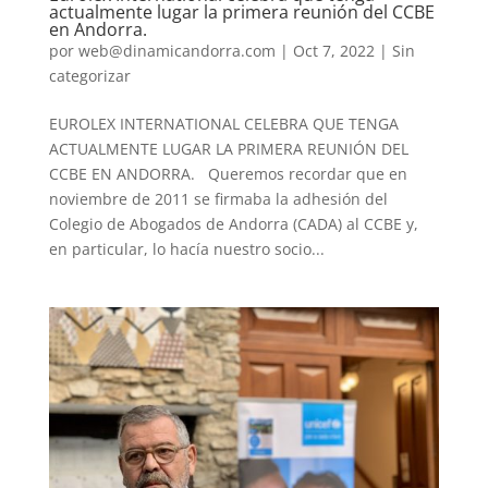
actualmente lugar la primera reunión del CCBE
en Andorra.
por
web@dinamicandorra.com
|
Oct 7, 2022
|
Sin
categorizar
EUROLEX INTERNATIONAL CELEBRA QUE TENGA
ACTUALMENTE LUGAR LA PRIMERA REUNIÓN DEL
CCBE EN ANDORRA. Queremos recordar que en
noviembre de 2011 se firmaba la adhesión del
Colegio de Abogados de Andorra (CADA) al CCBE y,
en particular, lo hacía nuestro socio...