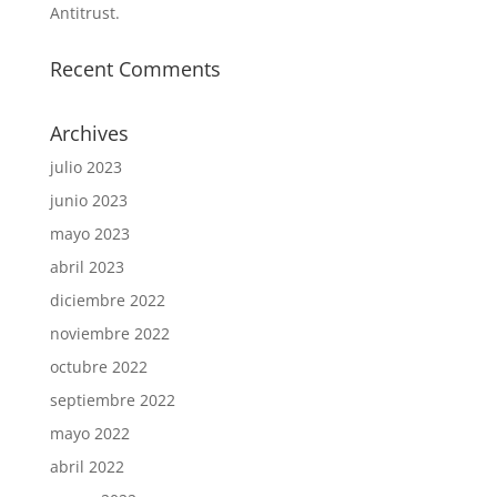
Antitrust.
Recent Comments
Archives
julio 2023
junio 2023
mayo 2023
abril 2023
diciembre 2022
noviembre 2022
octubre 2022
septiembre 2022
mayo 2022
abril 2022