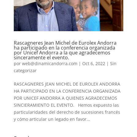
Rascagneres Jean Michel de Eurolex Andorra
ha participado en la conferencia organizada
por Unicef ​​Andorra a la que agradecemos
sinceramente el evento.
por
web@dinamicandorra.com
|
Oct 6, 2022
|
Sin
categorizar
RASCAGNERES JEAN MICHEL DE EUROLEX ANDORRA
HA PARTICIPADO EN LA CONFERENCIA ORGANIZADA
POR UNICEF ANDORRA A QUIENES AGRADECEMOS
SINCIERAMIENTO EL EVENTO. Hemos expuesto las
particularidades del derecho de sucesiones francés
y cómo articular un legado en favor...