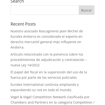
Search
Recent Posts
Nuestro asociado Rascagneres Jean Michel de
Eurolex Andorra es considerado el experto en
derecho mercantil general más influyente en
Andorra.
Artículo relacionado con la ponencia sobre los
procedimientos de adjudicación y contratación –
nueva Ley 14/2022
El papel del fiscal en la supervisión del uso de la
fuerza por parte de los servicios policiales
Eurolex International continúa ampliando y
expandiendo su red en todo el mundo.
Vogel & Vogel Competition Network clasificada por
Chambers and Partners en la categoría Competition /